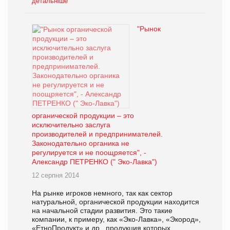
детальніше
"Рынок
органической продукции – это
исключительно заслуга
производителей и предпринимателей.
Законодательно органика не
регулируется и не поощряется", -
Александр ПЕТРЕНКО (" Эко-Лавка")
12 серпня 2014
На рынке игроков немного, так как сектор
натуральной, органической продукции находится
на начальной стадии развития. Это такие
компании, к примеру, как «Эко-Лавка», «Экород»,
«ЕтноПродукт» и др., продукция которых