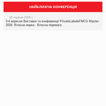
НАЙБЛИЖЧА КОНФЕРЕНЦІЯ
18 червня 2026 |
3-4 вересня Виставки та конференції PrivateLabel&FMCG Master-
2026: Власна марка - Власна перевага