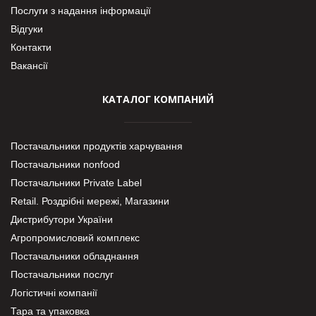
Послуги з надання інформації
Відгуки
Контакти
Вакансії
КАТАЛОГ КОМПАНИЙ
Постачальники продуктів харчування
Постачальники nonfood
Постачальники Private Label
Retail. Роздрібні мережі, Магазини
Дистрибутори України
Агропромисловий комплекс
Постачальники обладнання
Постачальники послуг
Логістичні компанії
Тара та упаковка