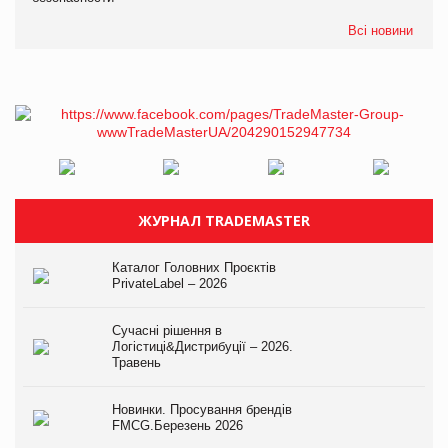
Всі новини
ЖУРНАЛ TRADEMASTER
Каталог Головних Проєктів
PrivateLabel – 2026
Сучасні рішення в
Логістиці&Дистрибуції – 2026.
Травень
Новинки. Просування брендів
FMCG.Березень 2026