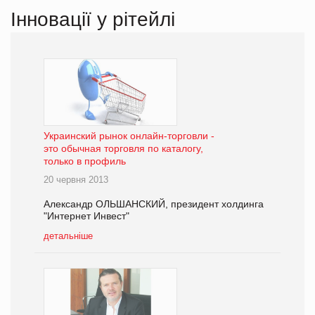
Інновації у рітейлі
Украинский рынок онлайн-торговли -
это обычная торговля по каталогу,
только в профиль
20 червня 2013
Александр ОЛЬШАНСКИЙ, президент холдинга
"Интернет Инвест"
детальніше