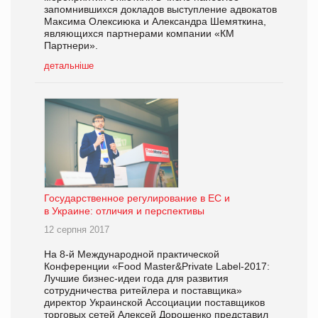
запомнившихся докладов выступление адвокатов
Максима Олексиюка и Александра Шемяткина,
являющихся партнерами компании «КМ
Партнери».
детальніше
Государственное регулирование в ЕС и
в Украине: отличия и перспективы
12 серпня 2017
На 8-й Международной практической
Конференции «Food Master&Private Label-2017:
Лучшие бизнес-идеи года для развития
сотрудничества ритейлера и поставщика»
директор Украинской Ассоциации поставщиков
торговых сетей Алексей Дорошенко представил