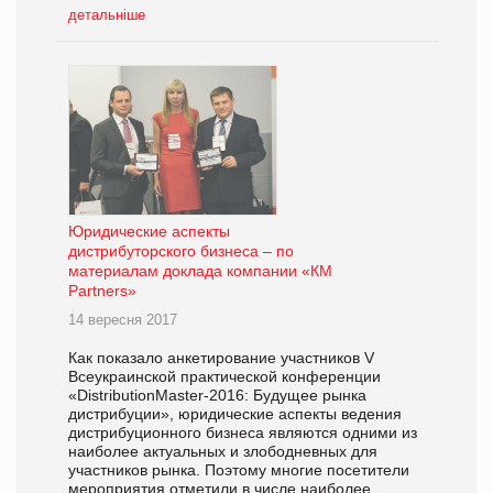
детальніше
Юридические аспекты
дистрибуторского бизнеса – по
материалам доклада компании «КМ
Partners»
14 вересня 2017
Как показало анкетирование участников V
Всеукраинской практической конференции
«DistributionMaster-2016: Будущее рынка
дистрибуции», юридические аспекты ведения
дистрибуционного бизнеса являются одними из
наиболее актуальных и злободневных для
участников рынка. Поэтому многие посетители
мероприятия отметили в числе наиболее