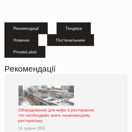
Рекомендації
Тендера
Новинки
Постачальники
PrivateLabel
Рекомендації
Оборудование для кафе и ресторанов:
что необходимо знать начинающему
ресторатору
24 травня 2016