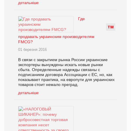
детальніше
Где
Т
М
продавать украинским производителям
FMCG?
01 березня 2016
В связи с закрытием рынка России украинские
экспортеры вынуждены искать новые рынки
сбыта. Определенные надежды связаны с
подписанием договора Ассоциации с ЕС, но, как
показывает практика, на европути для украинских
товаров стоит немало преград.
детальніше