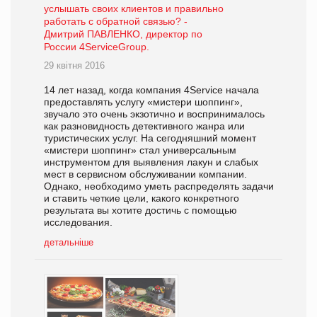
услышать своих клиентов и правильно
работать с обратной связью? -
Дмитрий ПАВЛЕНКО, директор по
России 4ServiceGroup.
29 квітня 2016
14 лет назад, когда компания 4Service начала
предоставлять услугу «мистери шоппинг»,
звучало это очень экзотично и воспринималось
как разновидность детективного жанра или
туристических услуг. На сегодняшний момент
«мистери шоппинг» стал универсальным
инструментом для выявления лакун и слабых
мест в сервисном обслуживании компании.
Однако, необходимо уметь распределять задачи
и ставить четкие цели, какого конкретного
результата вы хотите достичь с помощью
исследования.
детальніше