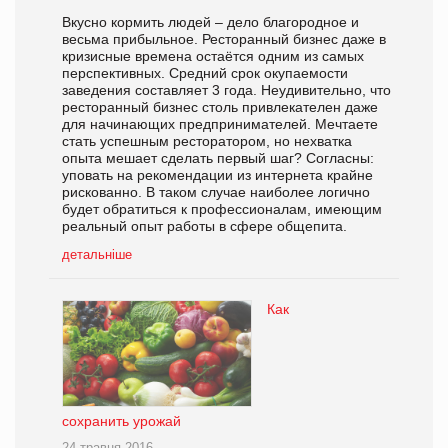
Вкусно кормить людей – дело благородное и
весьма прибыльное. Ресторанный бизнес даже в
кризисные времена остаётся одним из самых
перспективных. Средний срок окупаемости
заведения составляет 3 года. Неудивительно, что
ресторанный бизнес столь привлекателен даже
для начинающих предпринимателей. Мечтаете
стать успешным ресторатором, но нехватка
опыта мешает сделать первый шаг? Согласны:
уповать на рекомендации из интернета крайне
рискованно. В таком случае наиболее логично
будет обратиться к профессионалам, имеющим
реальный опыт работы в сфере общепита.
детальніше
Как
cохранить урожай
24 травня 2016