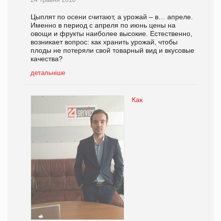
Цыплят по осени считают, а урожай – в… апреле.
Именно в период с апреля по июнь цены на
овощи и фрукты наиболее высокие. Естественно,
возникает вопрос: как хранить урожай, чтобы
плоды не потеряли свой товарный вид и вкусовые
качества?
детальніше
Как