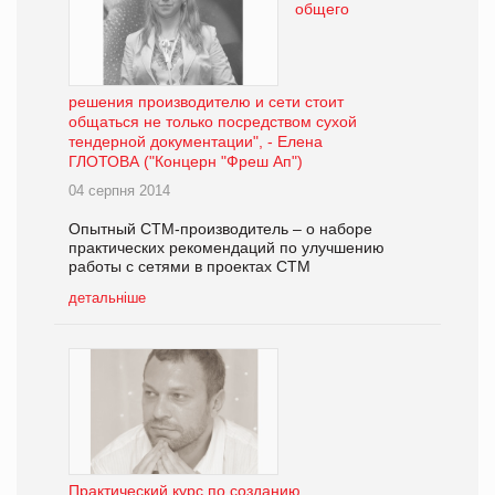
общего
решения производителю и сети стоит
общаться не только посредством сухой
тендерной документации", - Елена
ГЛОТОВА ("Концерн "Фреш Ап")
04 серпня 2014
Опытный СТМ-производитель – о наборе
практических рекомендаций по улучшению
работы с сетями в проектах СТМ
детальніше
Практический курс по созданию