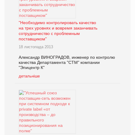
"Необходимо контролировать качество
на трех уровнях и вовремя заканчивать
сотрудничество с проблемным
поставщиком"
18 листопада 2013
Александр ВИНОГРАДОВ, инженер по контролю
качества Департамента "СТМ" компании
"Эпицентр К"
детальніше