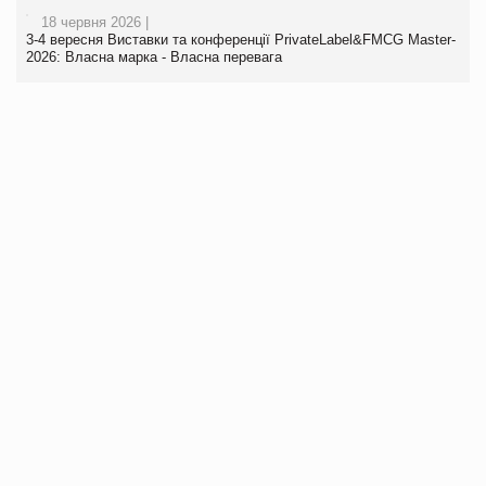
18 червня 2026 |
3-4 вересня Виставки та конференції PrivateLabel&FMCG Master-
2026: Власна марка - Власна перевага