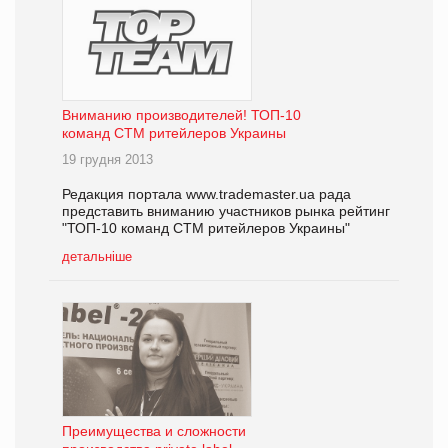
Вниманию производителей! ТОП-10
команд СТМ ритейлеров Украины
19 грудня 2013
Редакция портала www.trademaster.ua рада
представить вниманию участников рынка рейтинг
"ТОП-10 команд СТМ ритейлеров Украины"
детальніше
Преимущества и сложности