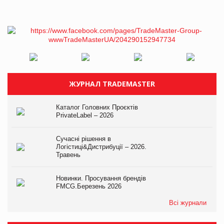
ЖУРНАЛ TRADEMASTER
Каталог Головних Проєктів
PrivateLabel – 2026
Сучасні рішення в
Логістиці&Дистрибуції – 2026.
Травень
Новинки. Просування брендів
FMCG.Березень 2026
Всі журнали