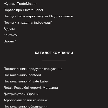
Журнал TradeMaster
Портал про Private Label
Послуги В2В- маркетингу та PR для клієнтів
Послуги з надання інформації
Відгуки
Контакти
Вакансії
КАТАЛОГ КОМПАНИЙ
Постачальники продуктів харчування
Постачальники nonfood
Постачальники Private Label
Retail. Роздрібні мережі, Магазини
Дистрибутори України
Агропромисловий комплекс
Постачальники обладнання