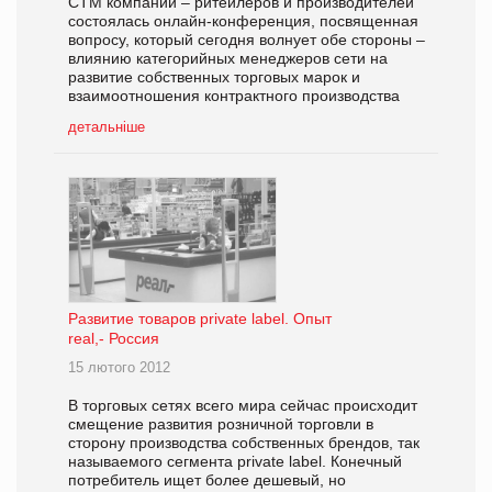
СТМ компаний – ритейлеров и производителей
состоялась онлайн-конференция, посвященная
вопросу, который сегодня волнует обе стороны –
влиянию категорийных менеджеров сети на
развитие собственных торговых марок и
взаимоотношения контрактного производства
детальніше
Развитие товаров private label. Опыт
real,- Россия
15 лютого 2012
В торговых сетях всего мира сейчас происходит
смещение развития розничной торговли в
сторону производства собственных брендов, так
называемого сегмента private label. Конечный
потребитель ищет более дешевый, но