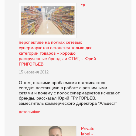
"В
перспективе на полках сетевых
супермаркетов останется только две
категории товаров – хорошо
раскрученные бренды и СТМ", - Юрий
ГРИГОРЬЕВ
15 березня 2012
О том, с какими проблемами сталкиваются
сегодня поставщики в работе с розничными
сетями и почему с полок супермаркетов исчезают
бренды, рассказал Юрий ГРИГОРЬЕВ,
заместитель коммерческого директора "Альцест"
детальніше
Private
label -