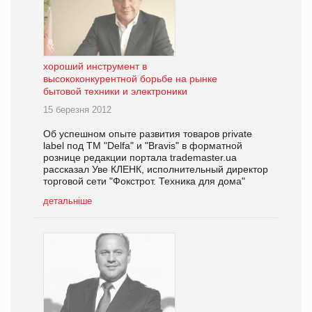
хороший инструмент в
высококонкурентной борьбе на рынке
бытовой техники и электроники
15 березня 2012
Об успешном опыте развития товаров private
label под ТМ "Delfa" и "Bravis" в форматной
рознице редакции портала trademaster.ua
рассказал Уве КЛЕНК, исполнительный директор
торговой сети "Фокстрот. Техника для дома"
детальніше