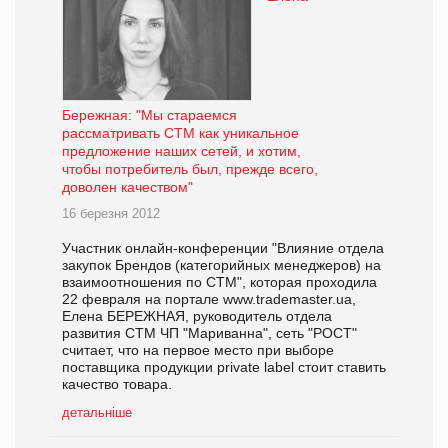
Бережная: "Мы стараемся
рассматривать СТМ как уникальное
предложение наших сетей, и хотим,
чтобы потребитель был, прежде всего,
доволен качеством"
16 березня 2012
Участник онлайн-конференции "Влияние отдела
закупок Брендов (категорийных менеджеров) на
взаимоотношения по СТМ", которая проходила
22 февраля на портале www.trademaster.ua,
Елена БЕРЕЖНАЯ, руководитель отдела
развития СТМ ЧП "Мариванна", сеть "РОСТ"
считает, что на первое место при выборе
поставщика продукции private label стоит ставить
качество товара.
детальніше