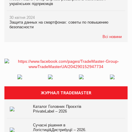
українських підприємців
30 квітня 2024
Защита данных на смартфонах: советы по повышению
безопасности
Всі новини
ЖУРНАЛ TRADEMASTER
Каталог Головних Проєктів
PrivateLabel – 2026
Сучасні рішення в
Логістиці&Дистрибуції – 2026.