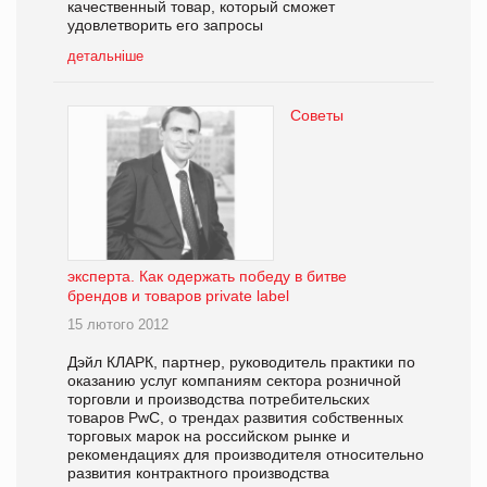
качественный товар, который сможет
удовлетворить его запросы
детальніше
Советы
эксперта. Как одержать победу в битве
брендов и товаров private label
15 лютого 2012
Дэйл КЛАРК, партнер, руководитель практики по
оказанию услуг компаниям сектора розничной
торговли и производства потребительских
товаров PwC, о трендах развития собственных
торговых марок на российском рынке и
рекомендациях для производителя относительно
развития контрактного производства