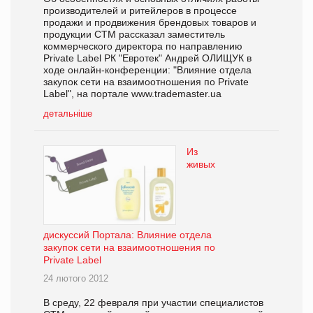
производителей и ритейлеров в процессе
продажи и продвижения брендовых товаров и
продукции СТМ рассказал заместитель
коммерческого директора по направлению
Private Label РК "Евротек" Андрей ОЛИЩУК в
ходе онлайн-конференции: "Влияние отдела
закупок сети на взаимоотношения по Private
Label", на портале www.trademaster.ua
детальніше
Из
живых
дискуссий Портала: Влияние отдела
закупок сети на взаимоотношения по
Private Label
24 лютого 2012
В среду, 22 февраля при участии специалистов