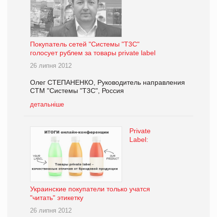
Покупатель сетей "Системы "Т3С"
голосует рублем за товары private label
26 липня 2012
Олег СТЕПАНЕНКО, Руководитель направления
СТМ "Системы "Т3С", Россия
детальніше
Private
Label:
Украинские покупатели только учатся
"читать" этикетку
26 липня 2012