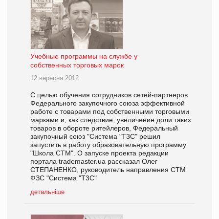
Учебные программы на службе у
собственных торговых марок
12 вересня 2012
С целью обучения сотрудников сетей-партнеров
Федерального закупочного союза эффективной
работе с товарами под собственными торговыми
марками и, как следствие, увеличение доли таких
товаров в обороте ритейлеров, Федеральный
закупочный союз "Система "Т3С" решил
запустить в работу образовательную программу
"Школа СТМ". О запуске проекта редакции
портала trademaster.ua рассказал Олег
СТЕПАНЕНКО, руководитель направления СТМ
ФЗС "Система "Т3С"
детальніше