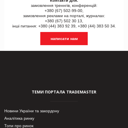
Контакти для:
замовлення треннгів, конференцій:
+380 (67) 502-99-00,
замовлення реклами на порталі, журналах:
+380 (67) 502 30 13,
інші питання: +380 (44) 383 92 39, +380 (44) 383 50 34.
написати нам
ТЕМИ ПОРТАЛА TRADEMASTER
Новини України та закордону
Аналітика ринку
Топи про ринок