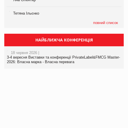
Тетяна Ільєнко
повний список
НАЙБЛИЖЧА КОНФЕРЕНЦІЯ
18 червня 2026 |
3-4 вересня Виставки та конференції PrivateLabel&FMCG Master-
2026: Власна марка - Власна перевага