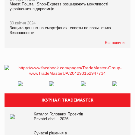
Meest Пошта і Shop-Express розширюють можливості
українських підприємців
30 квітня 2024
Защита данных на смартфонах: советы по повышению
безопасности
Всі новини
ЖУРНАЛ TRADEMASTER
Каталог Головних Проєктів
PrivateLabel – 2026
Сучасні рішення в